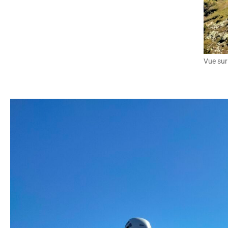
Vue sur