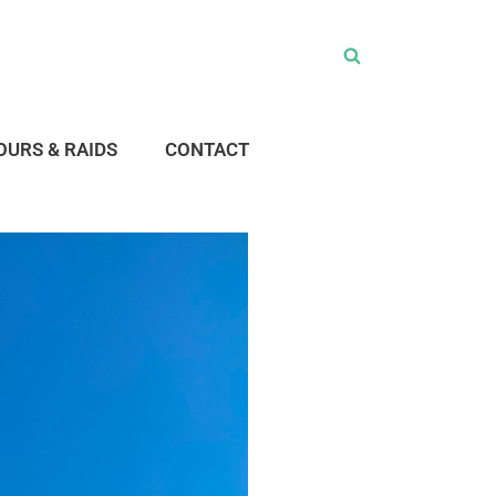
OURS & RAIDS
CONTACT