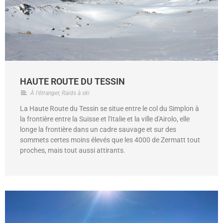
HAUTE ROUTE DU TESSIN
À l'étranger
,
Raids à ski
La Haute Route du Tessin se situe entre le col du Simplon à
la frontière entre la Suisse et l'Italie et la ville d'Airolo, elle
longe la frontière dans un cadre sauvage et sur des
sommets certes moins élevés que les 4000 de Zermatt tout
proches, mais tout aussi attirants.