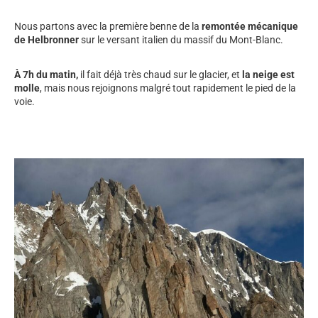
Nous partons avec la première benne de la
remontée mécanique
de Helbronner
sur le versant italien du massif du Mont-Blanc.
À 7h du matin,
il fait déjà très chaud sur le glacier, et
la neige est
molle
, mais nous rejoignons malgré tout rapidement le pied de la
voie.