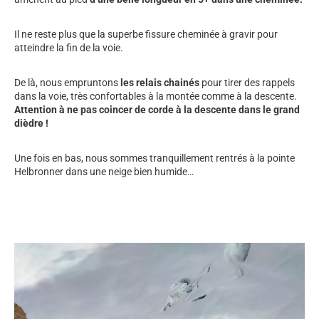
Il ne reste plus que la superbe fissure cheminée à gravir pour
atteindre la fin de la voie.
De là, nous empruntons
les relais chainés
pour tirer des rappels
dans la voie, très confortables à la montée comme à la descente.
Attention à ne pas coincer de corde à la descente dans le grand
dièdre !
Une fois en bas, nous sommes tranquillement rentrés à la pointe
Helbronner dans une neige bien humide…