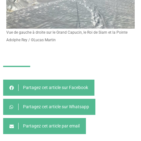
Vue de gauche à droite sur le Grand Capucin, le Roi de Siam et la Pointe
Adolphe Rey / ©Lucas Martin
Partagez cet article sur Facebook
Partagez cet article sur Whatsapp
Partagez cet article par email