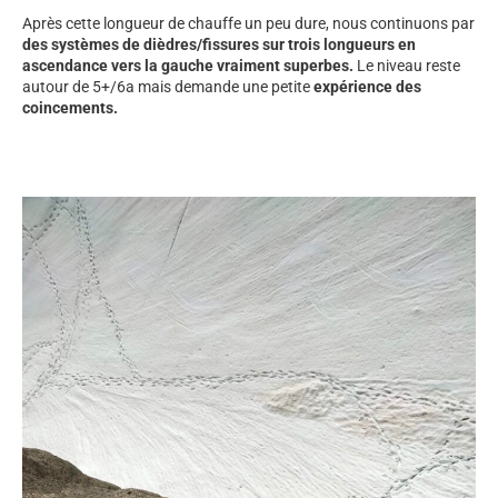
Après cette longueur de chauffe un peu dure, nous continuons par
des systèmes de dièdres/fissures sur trois longueurs en
ascendance vers la gauche vraiment superbes.
Le niveau reste
autour de 5+/6a mais demande une petite
expérience des
coincements.