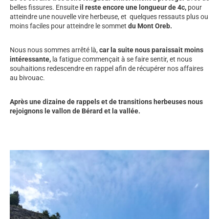
belles fissures. Ensuite
il reste encore une longueur de 4c,
pour
atteindre une nouvelle vire herbeuse, et quelques ressauts plus ou
moins faciles pour atteindre le sommet
du Mont Oreb.
Nous nous sommes arrêté là,
car la suite nous paraissait moins
intéressante,
la fatigue commençait à se faire sentir, et nous
souhaitions redescendre en rappel afin de récupérer nos affaires
au bivouac.
Après une dizaine de rappels et de transitions herbeuses nous
rejoignons le vallon de Bérard et la vallée.