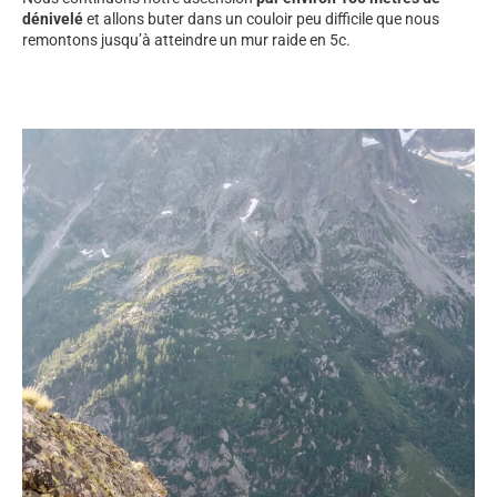
dénivelé
et allons buter dans un couloir peu difficile que nous
remontons jusqu’à atteindre un mur raide en 5c.