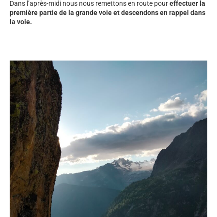
Dans l’après-midi nous nous remettons en route pour
effectuer la
première partie de la grande voie et descendons en rappel dans
la voie.