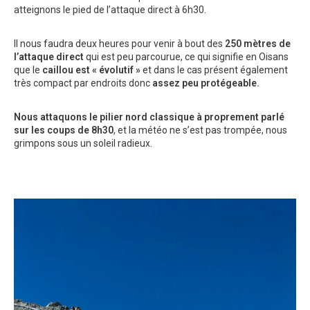
atteignons le pied de l’attaque direct à 6h30.
Il nous faudra deux heures pour venir à bout des
250 mètres de
l’attaque direct
qui est peu parcourue, ce qui signifie en Oisans
que le
caillou est « évolutif »
et dans le cas présent également
très compact par endroits donc
assez peu protégeable.
Nous attaquons le pilier nord classique à proprement parlé
sur les coups de 8h30
, et la météo ne s’est pas trompée, nous
grimpons sous un soleil radieux.