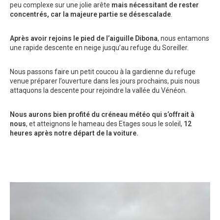
peu complexe sur une jolie arête
mais nécessitant de rester
concentrés, car la majeure partie se désescalade
.
Après avoir rejoins le pied de l’aiguille Dibona
, nous entamons
une rapide descente en neige jusqu’au refuge du Soreiller.
Nous passons faire un petit coucou à la gardienne du refuge
venue préparer l’ouverture dans les jours prochains, puis nous
attaquons la descente pour rejoindre la vallée du Vénéon.
Nous aurons bien profité du créneau météo qui s’offrait à
nous
, et atteignons le hameau des Etages sous le soleil,
12
heures après notre départ de la voiture.