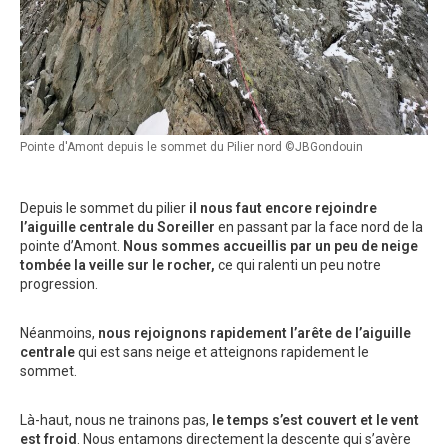
Pointe d'Amont depuis le sommet du Pilier nord ©JBGondouin
Depuis le sommet du pilier
il nous faut encore rejoindre
l’aiguille centrale du Soreiller
en passant par la face nord de la
pointe d’Amont.
Nous sommes accueillis par un peu de neige
tombée la veille sur le rocher,
ce qui ralenti un peu notre
progression.
Néanmoins,
nous rejoignons rapidement l’arête de l’aiguille
centrale
qui est sans neige et atteignons rapidement le
sommet.
Là-haut, nous ne trainons pas,
le temps s’est couvert et le vent
est froid
. Nous entamons directement la descente qui s’avère