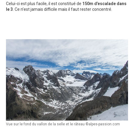
Celui-ci est plus facile, il est constitué de
150m d’escalade dans
le 3
. Ce n’est jamais difficile mais il faut rester concentré.
Vue sur le fond du vallon de la selle et le râteau ©alpes-passion.com